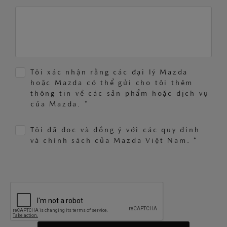
Tôi xác nhận rằng các đại lý Mazda
hoặc Mazda có thể gửi cho tôi thêm
thông tin về các sản phẩm hoặc dịch vụ
của Mazda. *
Tôi đã đọc và đồng ý với các quy định
và chính sách của Mazda Việt Nam. *