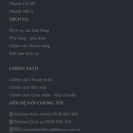
Mazda CX-90
Mazda MX-5
DỊCH VỤ
Dịch vụ sau bán hàng
Phụ tùng - phụ kiện
Chăm sóc khách hàng
Đặt hẹn dịch vụ
CHÍNH SÁCH
Chính sách Thanh toán
Chính sách Bảo mật
Chính sách Giao nhận - Vận chuyển
LIÊN HỆ VỚI CHÚNG TÔI
Hotline Kinh doanh 0938 805 882
Hotline Dịch vụ 0938 906 168
thacoautokhanhhoa@thaco.com.vn